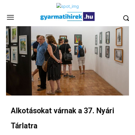
Alkotásokat várnak a 37. Nyári
Tárlatra