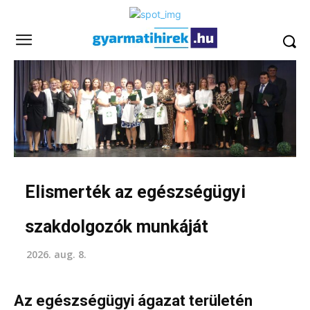
Elismerték az egészségügyi
szakdolgozók munkáját
2026. aug. 8.
Az egészségügyi ágazat területén