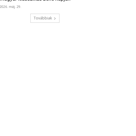
2026. máj. 29.
Továbbiak