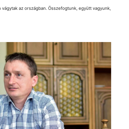
 vágytak az országban. Összefogtunk, együtt vagyunk,