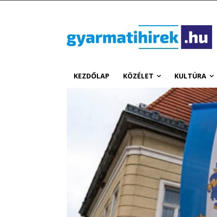
KEZDŐLAP
KÖZÉLET
KULTÚRA