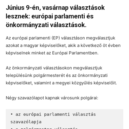
Június 9-én, vasárnap választások
lesznek: európai parlamenti és
önkormányzati választások.
Az európai parlamenti (EP) választáson megválasztjuk
azokat a magyar képviselőket, akik a következő öt évben
képviselnek minket az Európai Parlamentben.
Az önkormányzati választásokon megválasztjuk
településünk polgármesterét és az önkormányzati
képviselőket, valamint a megyei közgyűlés képviselőit.
Négy szavazólapot kapnak városunk polgárai:
• az európai parlamenti választás 
szavazólapja
