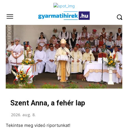
Szent Anna, a fehér lap
2026. aug. 8.
Tekintse meg videó riportunkat!