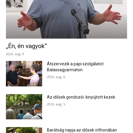
„Én, én vagyok”
2026. aug. 9.
Átszervezik a papi szolgálatot
Balassagyarmaton
2026. aug. 6.
Az idősek gondozói: kinyújtott kezek
2026. aug. 5.
Barátság napja az idősek otthonában