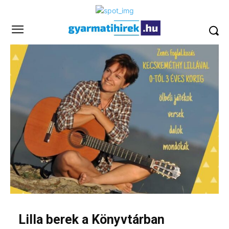
Lilla berek a Könyvtárban