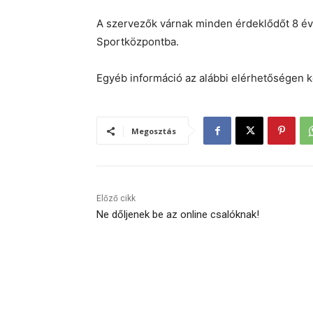
A szervezők várnak minden érdeklődőt 8 év
Sportközpontba.
Egyéb információ az alábbi elérhetőségen
Megosztás
Előző cikk
Ne dőljenek be az online csalóknak!