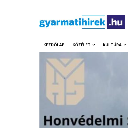
KEZDŐLAP
KÖZÉLET
KULTÚRA