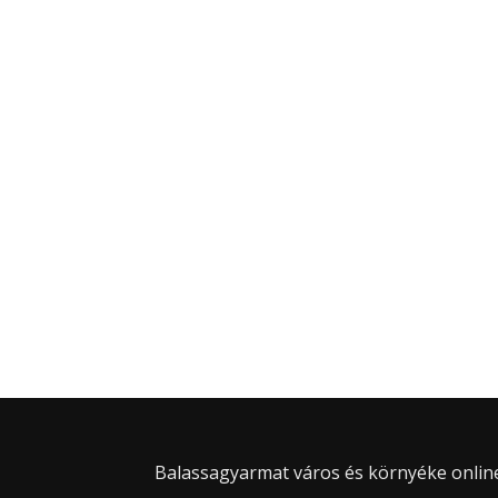
Balassagyarmat város és környéke online 