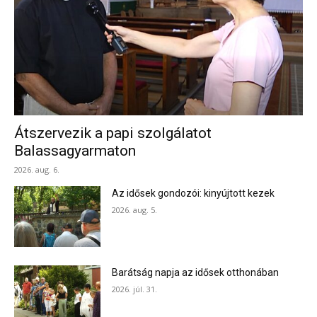
Átszervezik a papi szolgálatot
Balassagyarmaton
2026. aug. 6.
Az idősek gondozói: kinyújtott kezek
2026. aug. 5.
Barátság napja az idősek otthonában
2026. júl. 31.