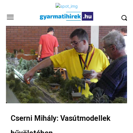
Cserni Mihály: Vasútmodellek