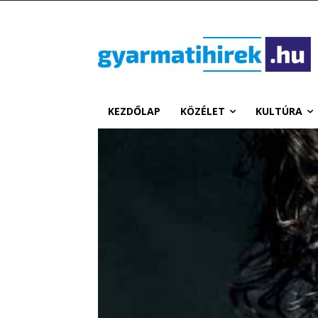
KEZDŐLAP
KÖZÉLET
KULTÚRA