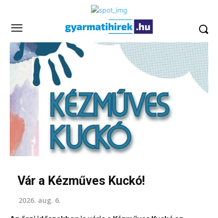
Vár a Kézműves Kuckó!
2026. aug. 6.