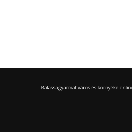
Balassagyarmat város és környéke online 