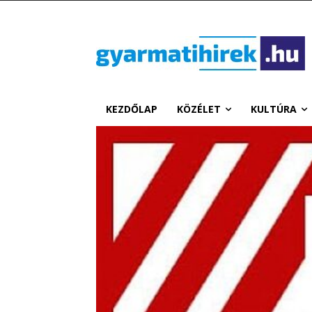
KEZDŐLAP
KÖZÉLET
KULTÚRA