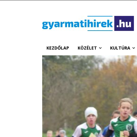
KEZDŐLAP
KÖZÉLET
KULTÚRA