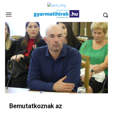
Bemutatkoznak az