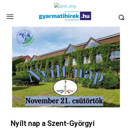
Nyílt nap a Szent-Györgyi