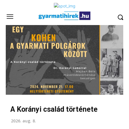
A Korányi család története
2026. aug. 8.