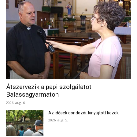
Átszervezik a papi szolgálatot
Balassagyarmaton
2026. aug. 6.
Az idősek gondozói: kinyújtott kezek
2026. aug. 5.