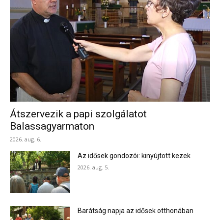
Átszervezik a papi szolgálatot
Balassagyarmaton
2026. aug. 6.
Az idősek gondozói: kinyújtott kezek
2026. aug. 5.
Barátság napja az idősek otthonában