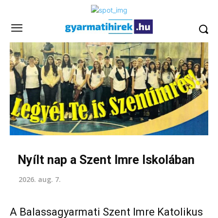
Nyílt nap a Szent Imre Iskolában
2026. aug. 7.
A Balassagyarmati Szent Imre Katolikus