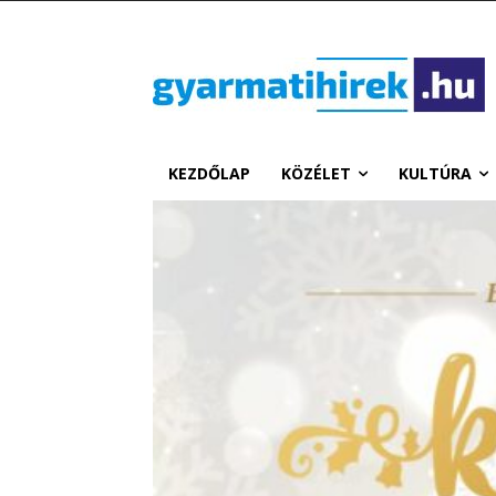
KEZDŐLAP
KÖZÉLET
KULTÚRA