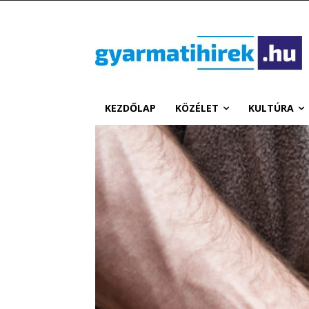
KEZDŐLAP
KÖZÉLET
KULTÚRA