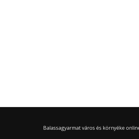
Balassagyarmat város és környéke online 