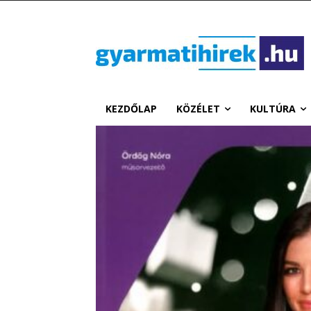
KEZDŐLAP
KÖZÉLET
KULTÚRA