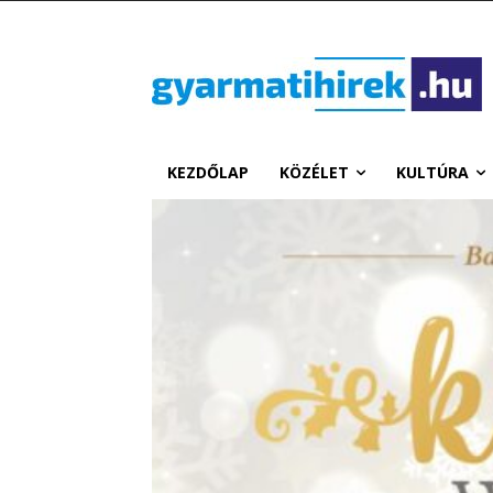
KEZDŐLAP
KÖZÉLET
KULTÚRA