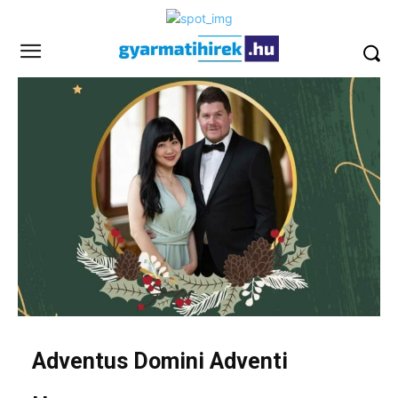
Adventus Domini Adventi