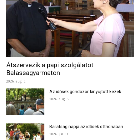
Átszervezik a papi szolgálatot
Balassagyarmaton
2026. aug. 6.
Az idősek gondozói: kinyújtott kezek
2026. aug. 5.
Barátság napja az idősek otthonában
2026. júl. 31.