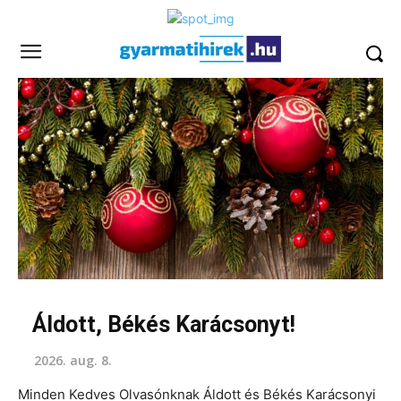
Áldott, Békés Karácsonyt!
2026. aug. 8.
Minden Kedves Olvasónknak Áldott és Békés Karácsonyi