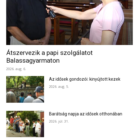
Átszervezik a papi szolgálatot
Balassagyarmaton
2026. aug. 6.
Az idősek gondozói: kinyújtott kezek
2026. aug. 5.
Barátság napja az idősek otthonában
2026. júl. 31.