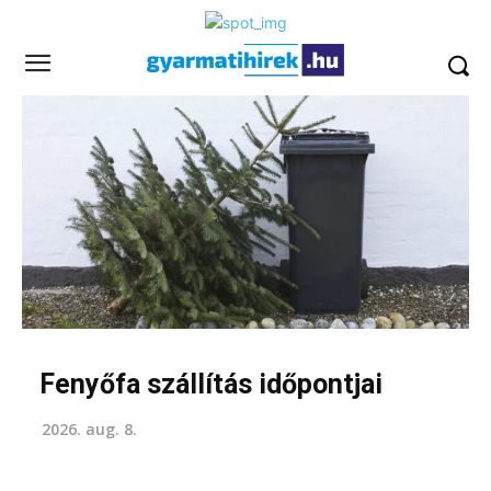
Fenyőfa szállítás időpontjai
2026. aug. 8.