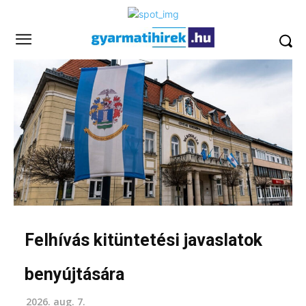
Felhívás kitüntetési javaslatok
benyújtására
2026. aug. 7.