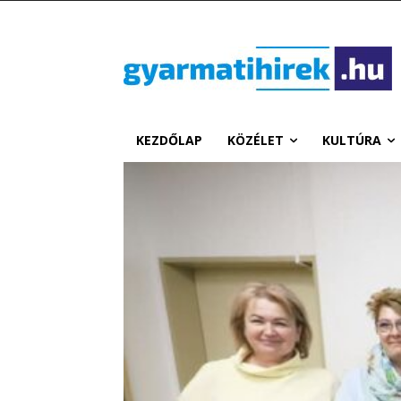
KEZDŐLAP
KÖZÉLET
KULTÚRA