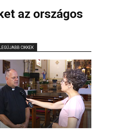
ket az országos
LEGÚJABB CIKKEK