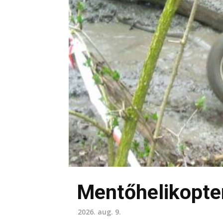
Mentőhelikopter
2026. aug. 9.