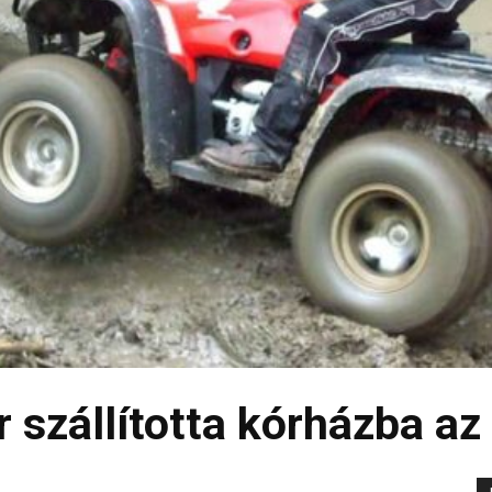
 szállította kórházba az