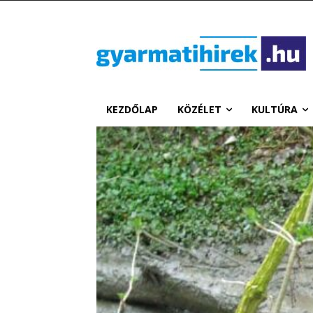
KEZDŐLAP
KÖZÉLET
KULTÚRA