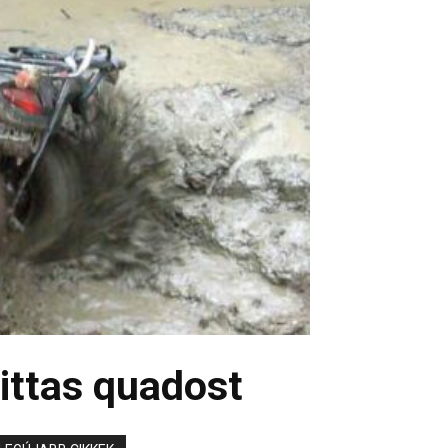
 ittas quadost