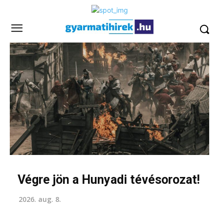
Végre jön a Hunyadi tévésorozat!
2026. aug. 8.