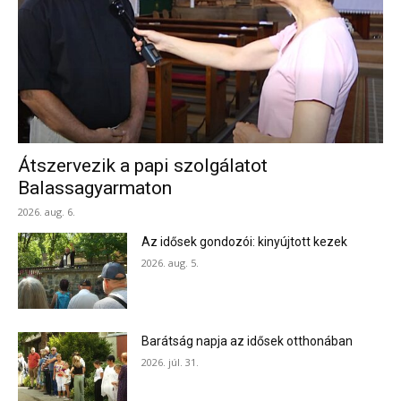
Átszervezik a papi szolgálatot
Balassagyarmaton
2026. aug. 6.
Az idősek gondozói: kinyújtott kezek
2026. aug. 5.
Barátság napja az idősek otthonában
2026. júl. 31.