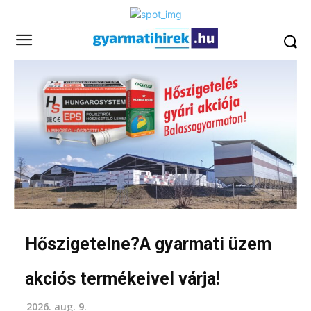
Hőszigetelne?A gyarmati üzem
akciós termékeivel várja!
2026. aug. 9.