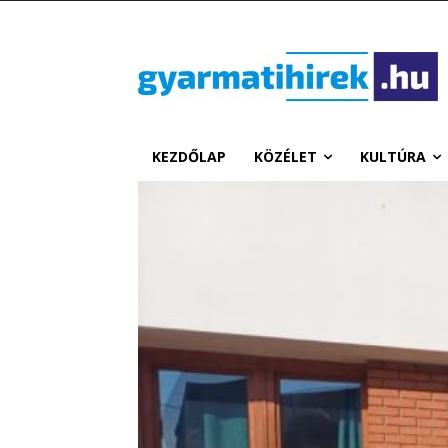
KEZDŐLAP
KÖZÉLET
KULTÚRA