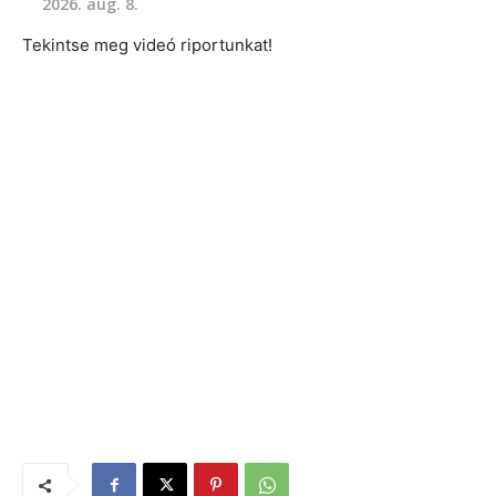
2026. aug. 8.
Tekintse meg videó riportunkat!