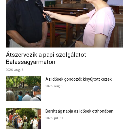
Átszervezik a papi szolgálatot
Balassagyarmaton
2026. aug. 6.
Az idősek gondozói: kinyújtott kezek
2026. aug. 5.
Barátság napja az idősek otthonában
2026. júl. 31.