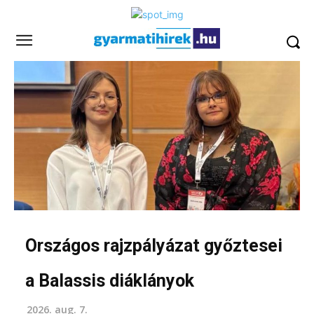
Országos rajzpályázat győztesei
a Balassis diáklányok
2026. aug. 7.