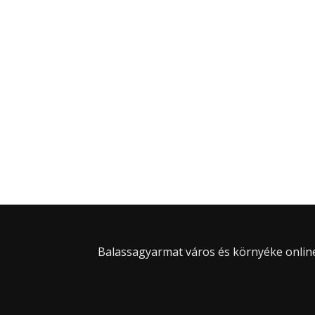
Balassagyarmat város és környéke online 