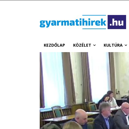
KEZDŐLAP
KÖZÉLET
KULTÚRA