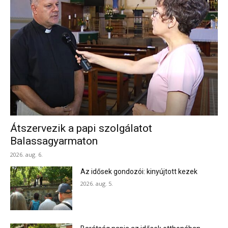
Átszervezik a papi szolgálatot
Balassagyarmaton
2026. aug. 6.
Az idősek gondozói: kinyújtott kezek
2026. aug. 5.