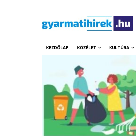
KEZDŐLAP
KÖZÉLET
KULTÚRA