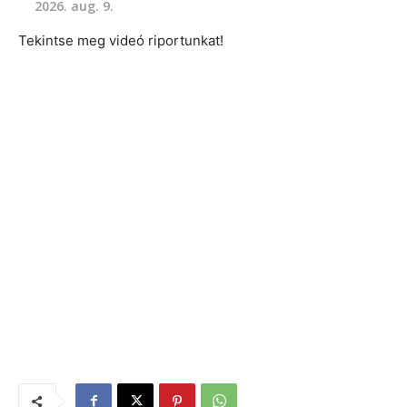
2026. aug. 9.
Tekintse meg videó riportunkat!