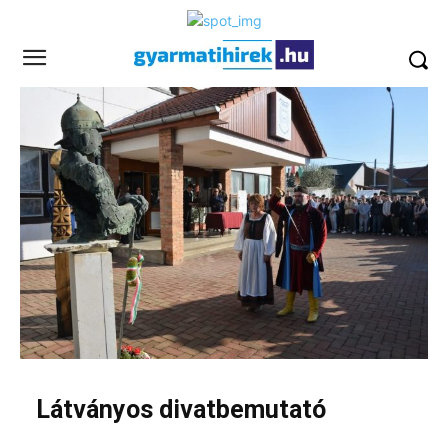
Látványos divatbemutató