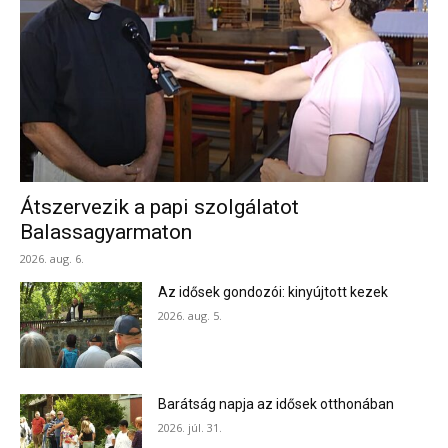
Átszervezik a papi szolgálatot
Balassagyarmaton
2026. aug. 6.
Az idősek gondozói: kinyújtott kezek
2026. aug. 5.
Barátság napja az idősek otthonában
2026. júl. 31.