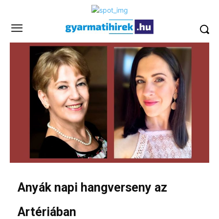
Anyák napi hangverseny az
Artériában