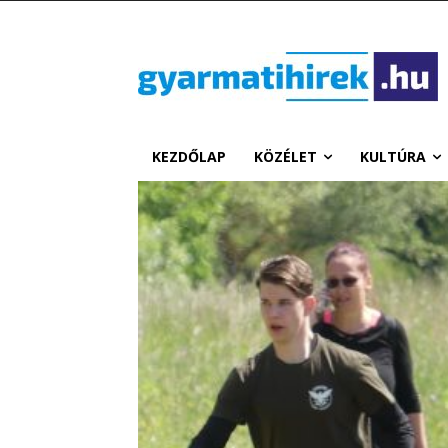
KEZDŐLAP
KÖZÉLET
KULTÚRA