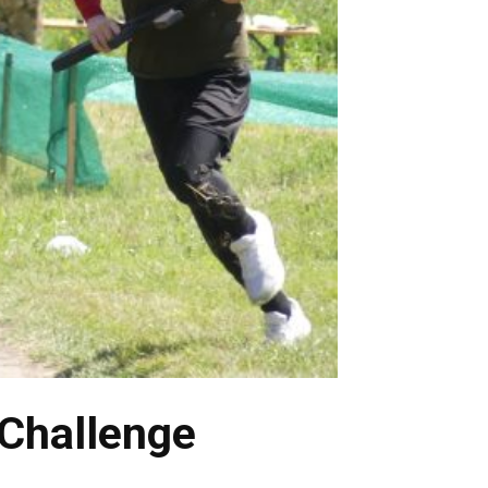
 Challenge