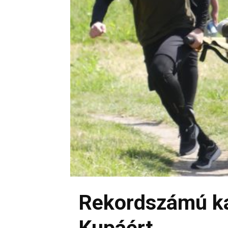
Rekordszámú ka