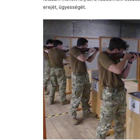
erejét, ügyességét.