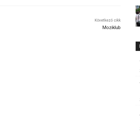
Következő cikk
Moziklub