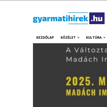
KEZDŐLAP
KÖZÉLET
KULTÚRA