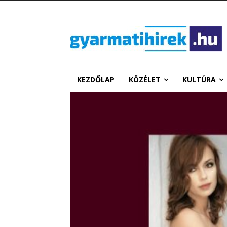
KEZDŐLAP
KÖZÉLET
KULTÚRA