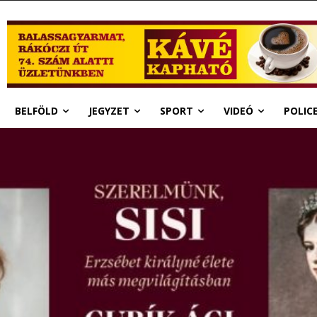
BELFÖLD
JEGYZET
SPORT
VIDEÓ
POLIC