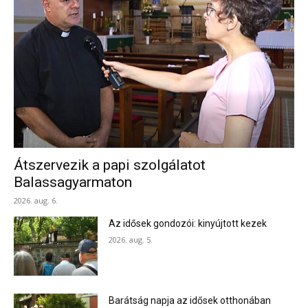
Átszervezik a papi szolgálatot
Balassagyarmaton
2026. aug. 6.
Az idősek gondozói: kinyújtott kezek
2026. aug. 5.
Barátság napja az idősek otthonában