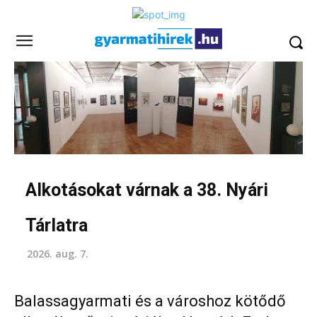
Alkotásokat várnak a 38. Nyári
Tárlatra
2026. aug. 7.
Balassagyarmati és a városhoz kötődő