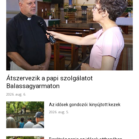
Átszervezik a papi szolgálatot
Balassagyarmaton
2026. aug. 6.
Az idősek gondozói: kinyújtott kezek
2026. aug. 5.