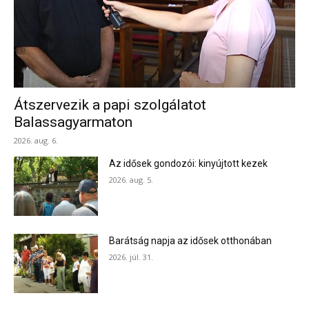
Átszervezik a papi szolgálatot
Balassagyarmaton
2026. aug. 6.
Az idősek gondozói: kinyújtott kezek
2026. aug. 5.
Barátság napja az idősek otthonában
2026. júl. 31.