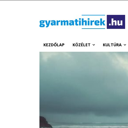
KEZDŐLAP
KÖZÉLET
KULTÚRA