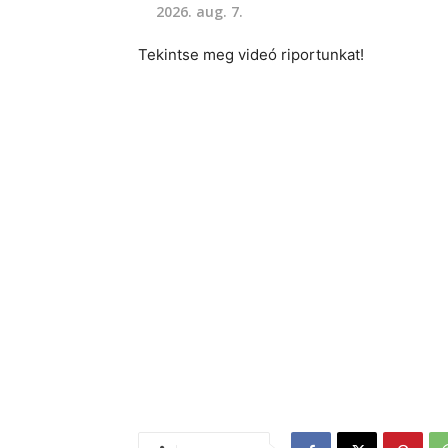
2026. aug. 7.
Tekintse meg videó riportunkat!