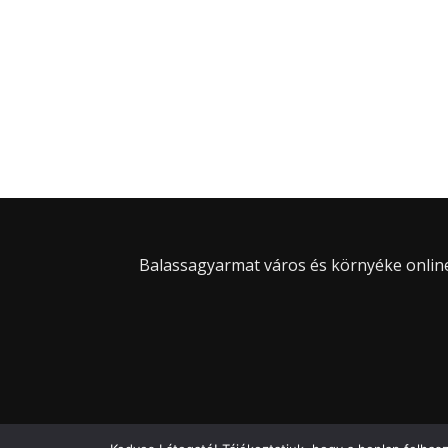
Balassagyarmat város és környéke online 