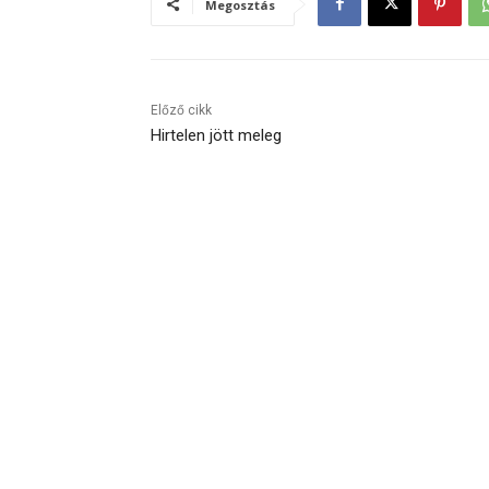
Megosztás
Előző cikk
Hirtelen jött meleg