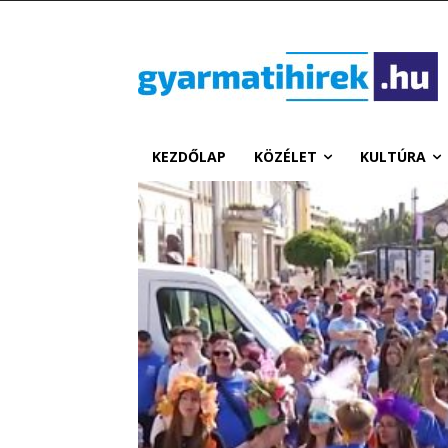
KEZDŐLAP
KÖZÉLET
KULTÚRA