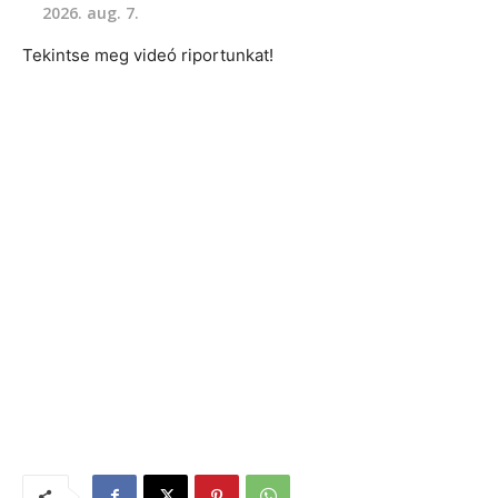
2026. aug. 7.
Tekintse meg videó riportunkat!