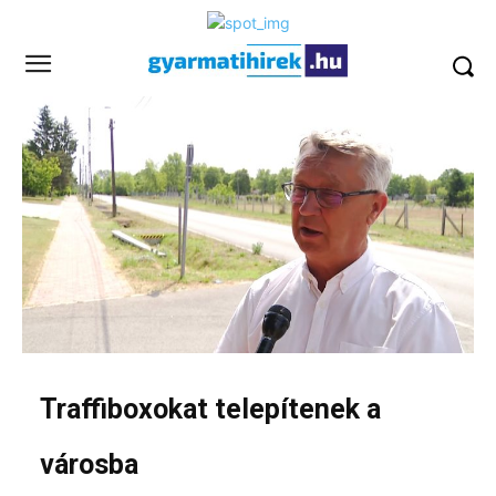
Traffiboxokat telepítenek a
városba