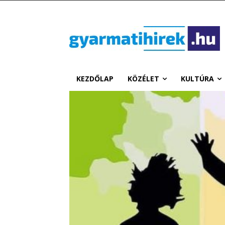
KEZDŐLAP
KÖZÉLET
KULTÚRA