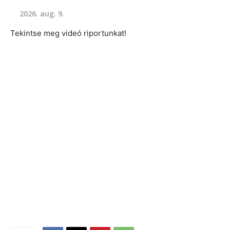
2026. aug. 9.
Tekintse meg videó riportunkat!