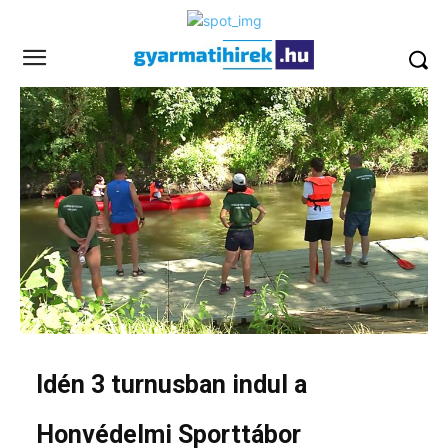
Idén 3 turnusban indul a
Honvédelmi Sporttábor